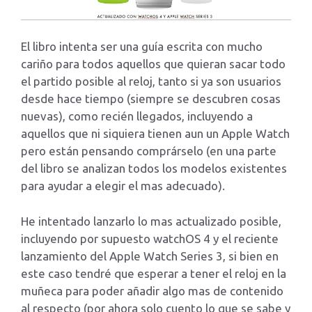
El libro intenta ser una guía escrita con mucho
cariño para todos aquellos que quieran sacar todo
el partido posible al reloj, tanto si ya son usuarios
desde hace tiempo (siempre se descubren cosas
nuevas), como recién llegados, incluyendo a
aquellos que ni siquiera tienen aun un Apple Watch
pero están pensando comprárselo (en una parte
del libro se analizan todos los modelos existentes
para ayudar a elegir el mas adecuado).
He intentado lanzarlo lo mas actualizado posible,
incluyendo por supuesto watchOS 4 y el reciente
lanzamiento del Apple Watch Series 3, si bien en
este caso tendré que esperar a tener el reloj en la
muñeca para poder añadir algo mas de contenido
al respecto (por ahora solo cuento lo que se sabe y