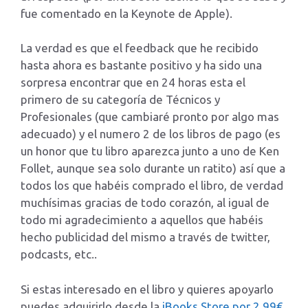
fue comentado en la Keynote de Apple).
La verdad es que el feedback que he recibido
hasta ahora es bastante positivo y ha sido una
sorpresa encontrar que en 24 horas esta el
primero de su categoría de Técnicos y
Profesionales (que cambiaré pronto por algo mas
adecuado) y el numero 2 de los libros de pago (es
un honor que tu libro aparezca junto a uno de Ken
Follet, aunque sea solo durante un ratito) así que a
todos los que habéis comprado el libro, de verdad
muchísimas gracias de todo corazón, al igual de
todo mi agradecimiento a aquellos que habéis
hecho publicidad del mismo a través de twitter,
podcasts, etc..
Si estas interesado en el libro y quieres apoyarlo
puedes adquirirlo desde la
iBooks Store por 2,99€