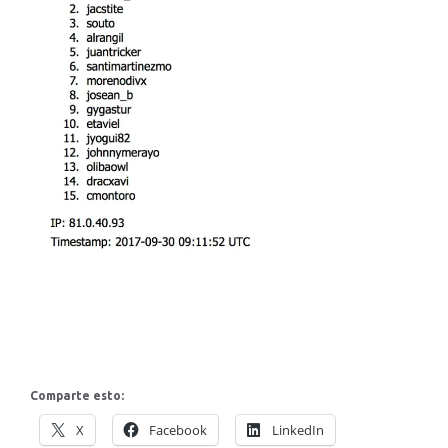
Comparte esto:
X
Facebook
LinkedIn