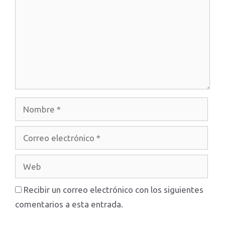
Nombre
Correo
electrónico
Web
Recibir un correo electrónico con los siguientes
comentarios a esta entrada.