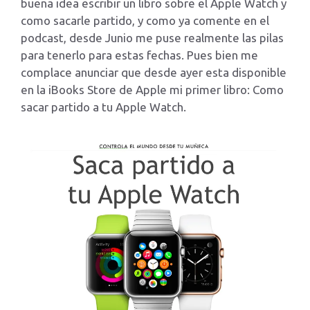
buena idea escribir un libro sobre el Apple Watch y
como sacarle partido, y como ya comente en el
podcast, desde Junio me puse realmente las pilas
para tenerlo para estas fechas. Pues bien me
complace anunciar que desde ayer esta disponible
en la iBooks Store de Apple mi primer libro: Como
sacar partido a tu Apple Watch.