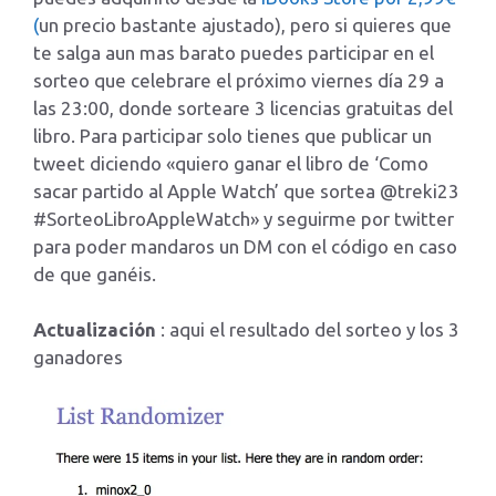
(
un precio bastante ajustado), pero si quieres que
te salga aun mas barato puedes participar en el
sorteo que celebrare el próximo viernes día 29 a
las 23:00, donde sorteare 3 licencias gratuitas del
libro. Para participar solo tienes que publicar un
tweet diciendo «quiero ganar el libro de ‘Como
sacar partido al Apple Watch’ que sortea @treki23
#SorteoLibroAppleWatch» y seguirme por twitter
para poder mandaros un DM con el código en caso
de que ganéis.
Actualización
: aqui el resultado del sorteo y los 3
ganadores