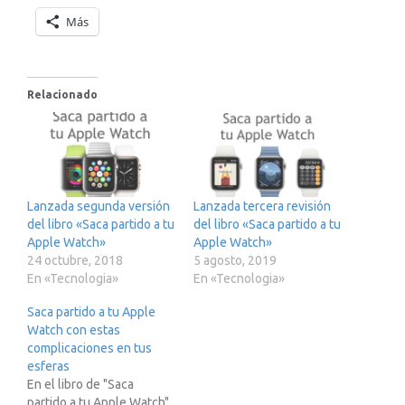
Más
Relacionado
Lanzada segunda versión
Lanzada tercera revisión
del libro «Saca partido a tu
del libro «Saca partido a tu
Apple Watch»
Apple Watch»
24 octubre, 2018
5 agosto, 2019
En «Tecnologia»
En «Tecnologia»
Saca partido a tu Apple
Watch con estas
complicaciones en tus
esferas
En el libro de "Saca
partido a tu Apple Watch"