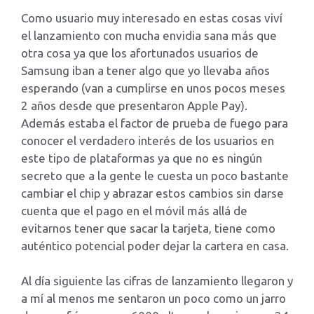
Como usuario muy interesado en estas cosas viví
el lanzamiento con mucha envidia sana más que
otra cosa ya que los afortunados usuarios de
Samsung iban a tener algo que yo llevaba años
esperando (van a cumplirse en unos pocos meses
2 años desde que presentaron Apple Pay).
Además estaba el factor de prueba de fuego para
conocer el verdadero interés de los usuarios en
este tipo de plataformas ya que no es ningún
secreto que a la gente le cuesta un poco bastante
cambiar el chip y abrazar estos cambios sin darse
cuenta que el pago en el móvil más allá de
evitarnos tener que sacar la tarjeta, tiene como
auténtico potencial poder dejar la cartera en casa.
Al día siguiente las cifras de lanzamiento llegaron y
a mí al menos me sentaron un poco como un jarro