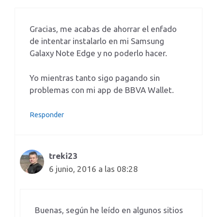
Gracias, me acabas de ahorrar el enfado
de intentar instalarlo en mi Samsung
Galaxy Note Edge y no poderlo hacer.
Yo mientras tanto sigo pagando sin
problemas con mi app de BBVA Wallet.
Responder
treki23
6 junio, 2016 a las 08:28
Buenas, según he leído en algunos sitios