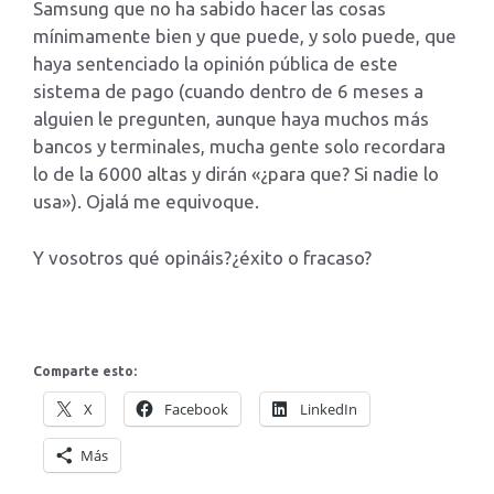
Samsung que no ha sabido hacer las cosas
mínimamente bien y que puede, y solo puede, que
haya sentenciado la opinión pública de este
sistema de pago (cuando dentro de 6 meses a
alguien le pregunten, aunque haya muchos más
bancos y terminales, mucha gente solo recordara
lo de la 6000 altas y dirán «¿para que? Si nadie lo
usa»). Ojalá me equivoque.
Y vosotros qué opináis?¿éxito o fracaso?
Comparte esto:
X
Facebook
LinkedIn
Más