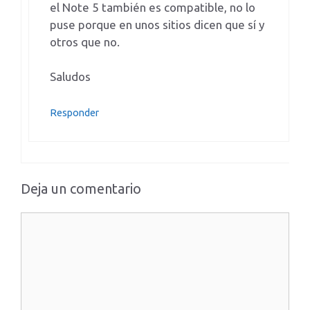
el Note 5 también es compatible, no lo
puse porque en unos sitios dicen que sí y
otros que no.
Saludos
Responder
Deja un comentario
Comentario