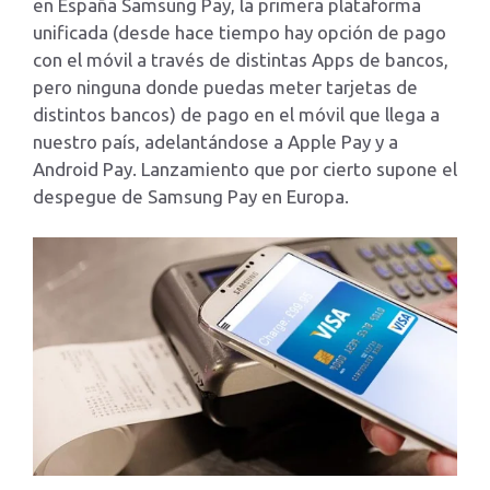
en España Samsung Pay, la primera plataforma
unificada (desde hace tiempo hay opción de pago
con el móvil a través de distintas Apps de bancos,
pero ninguna donde puedas meter tarjetas de
distintos bancos) de pago en el móvil que llega a
nuestro país, adelantándose a Apple Pay y a
Android Pay. Lanzamiento que por cierto supone el
despegue de Samsung Pay en Europa.