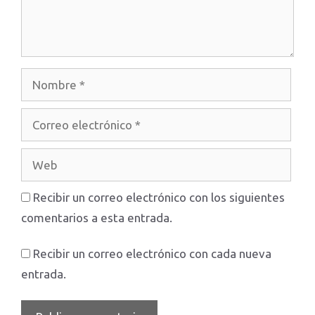
Nombre
Correo
electrónico
Web
Recibir un correo electrónico con los siguientes
comentarios a esta entrada.
Recibir un correo electrónico con cada nueva
entrada.