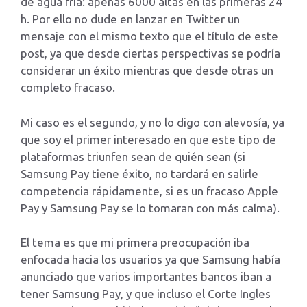
de agua fría: apenas 6000 altas en las primeras 24
h. Por ello no dude en lanzar en Twitter un
mensaje con el mismo texto que el título de este
post, ya que desde ciertas perspectivas se podría
considerar un éxito mientras que desde otras un
completo fracaso.
Mi caso es el segundo, y no lo digo con alevosía, ya
que soy el primer interesado en que este tipo de
plataformas triunfen sean de quién sean (si
Samsung Pay tiene éxito, no tardará en salirle
competencia rápidamente, si es un fracaso Apple
Pay y Samsung Pay se lo tomaran con más calma).
El tema es que mi primera preocupación iba
enfocada hacia los usuarios ya que Samsung había
anunciado que varios importantes bancos iban a
tener Samsung Pay, y que incluso el Corte Ingles