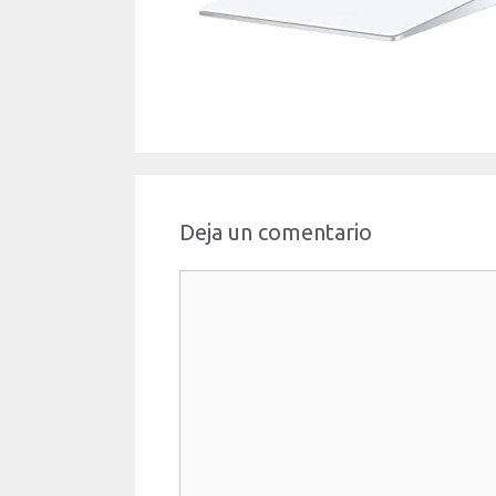
Deja un comentario
Comentario