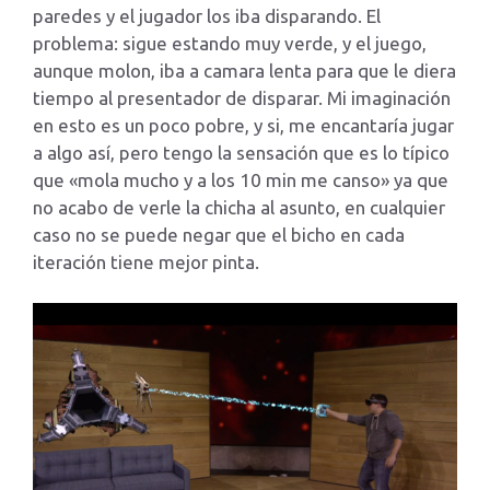
paredes y el jugador los iba disparando. El
problema: sigue estando muy verde, y el juego,
aunque molon, iba a camara lenta para que le diera
tiempo al presentador de disparar. Mi imaginación
en esto es un poco pobre, y si, me encantaría jugar
a algo así, pero tengo la sensación que es lo típico
que «mola mucho y a los 10 min me canso» ya que
no acabo de verle la chicha al asunto, en cualquier
caso no se puede negar que el bicho en cada
iteración tiene mejor pinta.