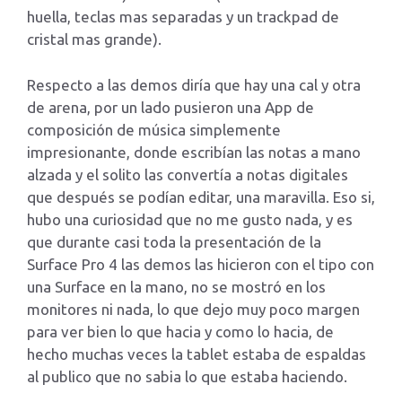
huella, teclas mas separadas y un trackpad de
cristal mas grande).
Respecto a las demos diría que hay una cal y otra
de arena, por un lado pusieron una App de
composición de música simplemente
impresionante, donde escribían las notas a mano
alzada y el solito las convertía a notas digitales
que después se podían editar, una maravilla. Eso si,
hubo una curiosidad que no me gusto nada, y es
que durante casi toda la presentación de la
Surface Pro 4 las demos las hicieron con el tipo con
una Surface en la mano, no se mostró en los
monitores ni nada, lo que dejo muy poco margen
para ver bien lo que hacia y como lo hacia, de
hecho muchas veces la tablet estaba de espaldas
al publico que no sabia lo que estaba haciendo.