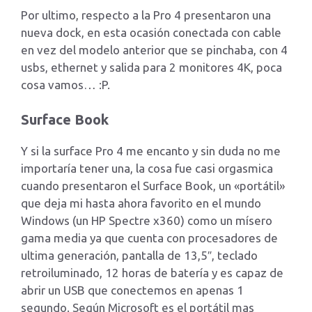
Por ultimo, respecto a la Pro 4 presentaron una
nueva dock, en esta ocasión conectada con cable
en vez del modelo anterior que se pinchaba, con 4
usbs, ethernet y salida para 2 monitores 4K, poca
cosa vamos… :P.
Surface Book
Y si la surface Pro 4 me encanto y sin duda no me
importaría tener una, la cosa fue casi orgasmica
cuando presentaron el Surface Book, un «portátil»
que deja mi hasta ahora favorito en el mundo
Windows (un HP Spectre x360) como un mísero
gama media ya que cuenta con procesadores de
ultima generación, pantalla de 13,5″, teclado
retroiluminado, 12 horas de batería y es capaz de
abrir un USB que conectemos en apenas 1
segundo. Según Microsoft es el portátil mas