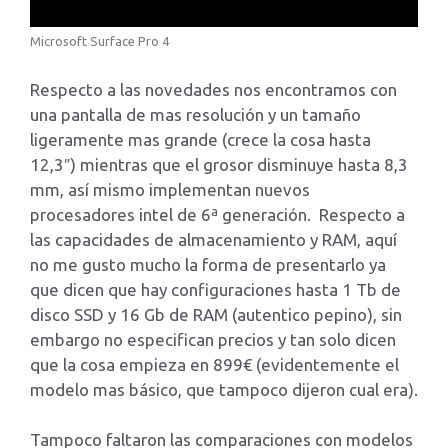
Microsoft Surface Pro 4
Respecto a las novedades nos encontramos con
una pantalla de mas resolución y un tamaño
ligeramente mas grande (crece la cosa hasta
12,3″) mientras que el grosor disminuye hasta 8,3
mm, así mismo implementan nuevos
procesadores intel de 6ª generación. Respecto a
las capacidades de almacenamiento y RAM, aquí
no me gusto mucho la forma de presentarlo ya
que dicen que hay configuraciones hasta 1 Tb de
disco SSD y 16 Gb de RAM (autentico pepino), sin
embargo no especifican precios y tan solo dicen
que la cosa empieza en 899€ (evidentemente el
modelo mas básico, que tampoco dijeron cual era).
Tampoco faltaron las comparaciones con modelos