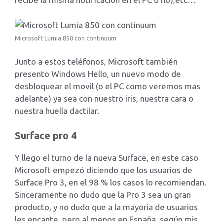
Microsoft Lumia 850 con continuum
Junto a estos teléfonos, Microsoft también
presento Windows Hello, un nuevo modo de
desbloquear el movil (o el PC como veremos mas
adelante) ya sea con nuestro iris, nuestra cara o
nuestra huella dactilar.
Surface pro 4
Y llego el turno de la nueva Surface, en este caso
Microsoft empezó diciendo que los usuarios de
Surface Pro 3, en el 98 % los casos lo recomiendan.
Sinceramente no dudo que la Pro 3 sea un gran
producto, y no dudo que a la mayoría de usuarios
les encante, pero al menos en España, según mis