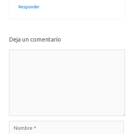
Responder
Deja un comentario
Comentario
Nombre