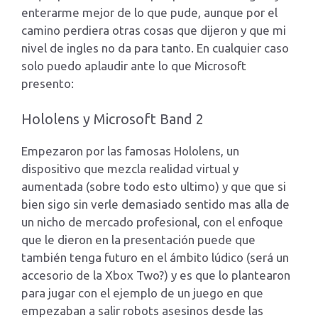
enterarme mejor de lo que pude, aunque por el
camino perdiera otras cosas que dijeron y que mi
nivel de ingles no da para tanto. En cualquier caso
solo puedo aplaudir ante lo que Microsoft
presento:
Hololens y Microsoft Band 2
Empezaron por las famosas Hololens, un
dispositivo que mezcla realidad virtual y
aumentada (sobre todo esto ultimo) y que que si
bien sigo sin verle demasiado sentido mas alla de
un nicho de mercado profesional, con el enfoque
que le dieron en la presentación puede que
también tenga futuro en el ámbito lúdico (será un
accesorio de la Xbox Two?) y es que lo plantearon
para jugar con el ejemplo de un juego en que
empezaban a salir robots asesinos desde las