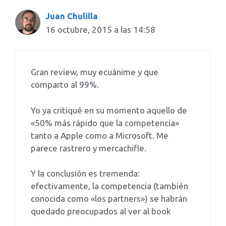
Juan Chulilla
16 octubre, 2015 a las 14:58
Gran review, muy ecuánime y que
comparto al 99%.
Yo ya critiqué en su momento aquello de
«50% más rápido que la competencia»
tanto a Apple como a Microsoft. Me
parece rastrero y mercachifle.
Y la conclusión es tremenda:
efectivamente, la competencia (también
conocida como «los partners») se habrán
quedado preocupados al ver al book