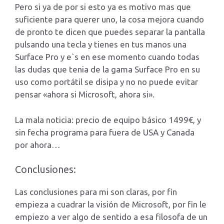
Pero si ya de por si esto ya es motivo mas que
suficiente para querer uno, la cosa mejora cuando
de pronto te dicen que puedes separar la pantalla
pulsando una tecla y tienes en tus manos una
Surface Pro y e`s en ese momento cuando todas
las dudas que tenia de la gama Surface Pro en su
uso como portátil se disipa y no no puede evitar
pensar «ahora si Microsoft, ahora si».
La mala noticia: precio de equipo básico 1499€, y
sin fecha programa para fuera de USA y Canada
por ahora…
Conclusiones:
Las conclusiones para mi son claras, por fin
empieza a cuadrar la visión de Microsoft, por fin le
empiezo a ver algo de sentido a esa filosofa de un