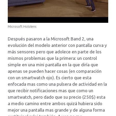
Microsoft Hololens
Después pasaron a la Microsoft Band 2, una
evolución del modelo anterior con pantalla curva y
más sensores pero que adolece en parte de los
mismos problemas que la primera: un control
simple en una mini pantalla en la que diría que
apenas se pueden hacer cosas (en comparación
con un smartwatch ojo). Es cierto que esta
enfocada mas como una pulsera de actividad en la
que recibir notificaciones mas que como un
smartwatch, pero dado que su precio (250$) esta
a medio camino entre ambos quizá hubiera sido
mejor una pantalla mas grande y de alguna forma