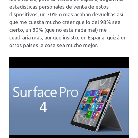
estadísticas personales de venta de estos
dispositivos, un 30% o mas acaban devueltas así
que me cuesta mucho creer que lo del 98% sea
cierto, un 80% (que no esta nada mal) me
cuadraría mas, aunque insisto, en España, quizá en
otros países la cosa sea mucho mejor.