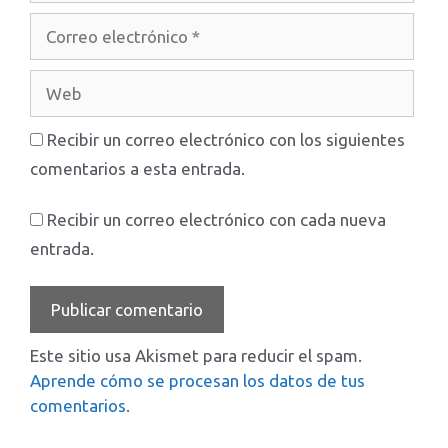
Correo
electrónico
Web
Recibir un correo electrónico con los siguientes
comentarios a esta entrada.
Recibir un correo electrónico con cada nueva
entrada.
Este sitio usa Akismet para reducir el spam.
Aprende cómo se procesan los datos de tus
comentarios.