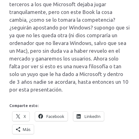
terceros a los que Microsoft dejaba jugar
tranquilamente, pero con este Book la cosa
cambia, ¿como se lo tomara la competencia?
¿seguirán apostando por Windows? supongo que si
ya que no les queda otra (ni dios compraría un
ordenador que no llevara Windows, salvo que sea
un Mac), pero sin duda va a haber revuelo en el
mercado y ganaremos los usuarios. Ahora solo
falta por ver si esto es una nueva filosofía o tan
solo un yuyo que le ha dado a Microsoft y dentro
de 3 años nadie se acordara, hasta entonces un 10
por esta presentación.
Comparte esto:
X
Facebook
LinkedIn
Más