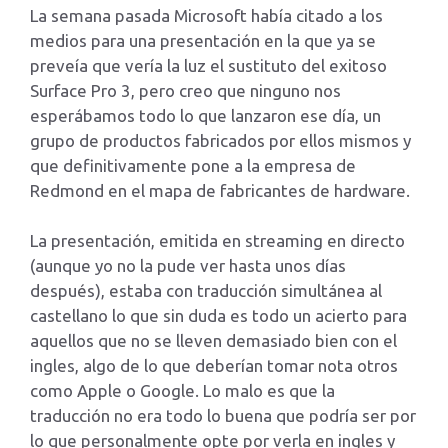
La semana pasada Microsoft había citado a los
medios para una presentación en la que ya se
preveía que vería la luz el sustituto del exitoso
Surface Pro 3, pero creo que ninguno nos
esperábamos todo lo que lanzaron ese día, un
grupo de productos fabricados por ellos mismos y
que definitivamente pone a la empresa de
Redmond en el mapa de fabricantes de hardware.
La presentación, emitida en streaming en directo
(aunque yo no la pude ver hasta unos días
después), estaba con traducción simultánea al
castellano lo que sin duda es todo un acierto para
aquellos que no se lleven demasiado bien con el
ingles, algo de lo que deberían tomar nota otros
como Apple o Google. Lo malo es que la
traducción no era todo lo buena que podría ser por
lo que personalmente opte por verla en ingles y