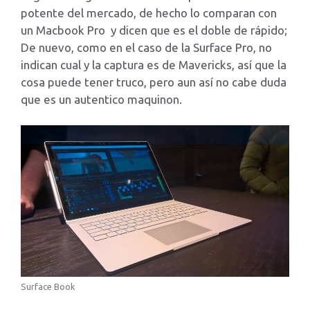
potente del mercado, de hecho lo comparan con
un Macbook Pro y dicen que es el doble de rápido;
De nuevo, como en el caso de la Surface Pro, no
indican cual y la captura es de Mavericks, así que la
cosa puede tener truco, pero aun así no cabe duda
que es un autentico maquinon.
Surface Book