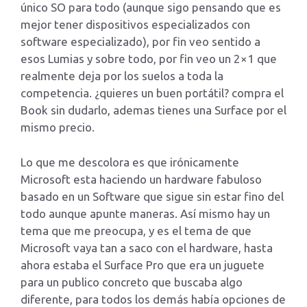
único SO para todo (aunque sigo pensando que es
mejor tener dispositivos especializados con
software especializado), por fin veo sentido a
esos Lumias y sobre todo, por fin veo un 2×1 que
realmente deja por los suelos a toda la
competencia. ¿quieres un buen portátil? compra el
Book sin dudarlo, ademas tienes una Surface por el
mismo precio.
Lo que me descolora es que irónicamente
Microsoft esta haciendo un hardware fabuloso
basado en un Software que sigue sin estar fino del
todo aunque apunte maneras. Así mismo hay un
tema que me preocupa, y es el tema de que
Microsoft vaya tan a saco con el hardware, hasta
ahora estaba el Surface Pro que era un juguete
para un publico concreto que buscaba algo
diferente, para todos los demás había opciones de