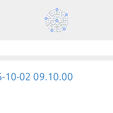
5-10-02 09.10.00