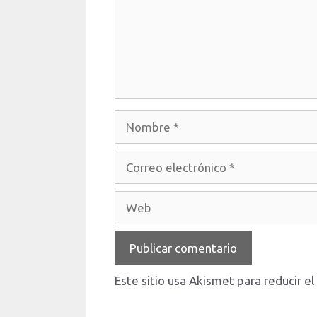
Nombre
Correo
electrónico
Web
Este sitio usa Akismet para reducir e