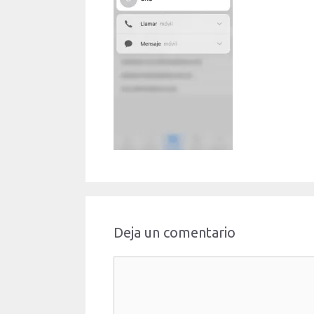
Deja un comentario
Comentario