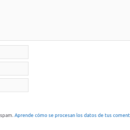
l spam.
Aprende cómo se procesan los datos de tus coment