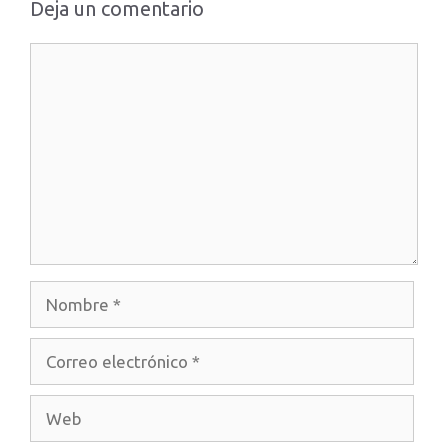
Deja un comentario
Comentario
Nombre
Correo
electrónico
Web