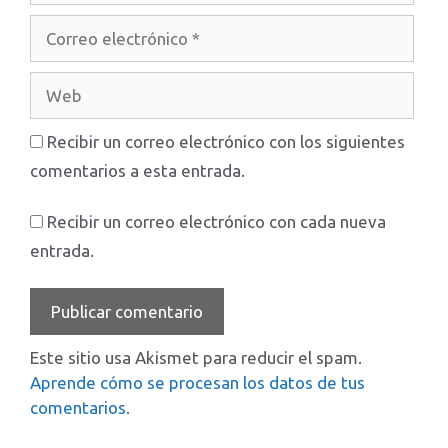
Correo
electrónico
Web
Recibir un correo electrónico con los siguientes
comentarios a esta entrada.
Recibir un correo electrónico con cada nueva
entrada.
Este sitio usa Akismet para reducir el spam.
Aprende cómo se procesan los datos de tus
comentarios.