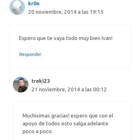
kr0n
20 noviembre, 2014 a las 19:15
Espero que te vaya todo muy bien Ivan!
Responder
treki23
21 noviembre, 2014 a las 00:12
Muchisimas gracias! espero que con el
apoyo de todos esto salga adelante
poco a poco.