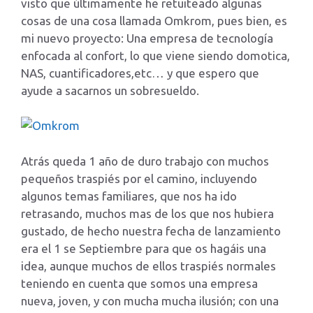
visto que últimamente he retuiteado algunas
cosas de una cosa llamada Omkrom, pues bien, es
mi nuevo proyecto: Una empresa de tecnología
enfocada al confort, lo que viene siendo domotica,
NAS, cuantificadores,etc… y que espero que
ayude a sacarnos un sobresueldo.
Atrás queda 1 año de duro trabajo con muchos
pequeños traspiés por el camino, incluyendo
algunos temas familiares, que nos ha ido
retrasando, muchos mas de los que nos hubiera
gustado, de hecho nuestra fecha de lanzamiento
era el 1 se Septiembre para que os hagáis una
idea, aunque muchos de ellos traspiés normales
teniendo en cuenta que somos una empresa
nueva, joven, y con mucha mucha ilusión; con una