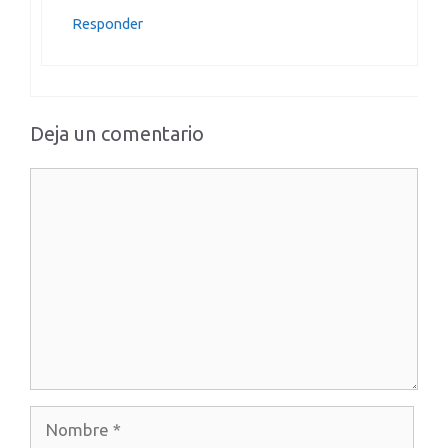
Responder
Deja un comentario
Comentario
Nombre