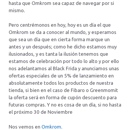
hasta que Omkrom sea capaz de navegar por si
mismo.
Pero centrémonos en hoy, hoy es un día el que
Omkrom se da a conocer al mundo, y esperamos
que sea un día que en cierta forma marque un
antes y un después; como he dicho estamos muy
ilusionados, y es tanta la ilusión tenemos que
estamos de celebración por todo lo alto y por ello
nos adelantamos al Black Frida y anunciamos unas
ofertas especiales de un 5% de lanzamiento en
absolutamente todos los productos de nuestra
tienda, si bien en el caso de Fibaro o Greenmomit
la oferta será en forma de cupón descuento para
futuras compras. Y no es cosa de un día, si no hasta
el próximo 30 de Noviembre
Nos vemos en
Omkrom.