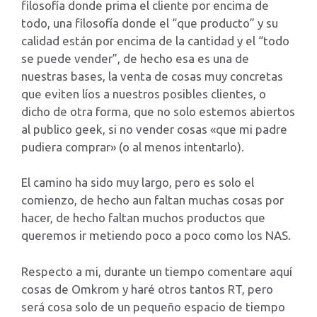
filosofía donde prima el cliente por encima de
todo, una filosofía donde el “que producto” y su
calidad están por encima de la cantidad y el “todo
se puede vender”, de hecho esa es una de
nuestras bases, la venta de cosas muy concretas
que eviten líos a nuestros posibles clientes, o
dicho de otra forma, que no solo estemos abiertos
al publico geek, si no vender cosas «que mi padre
pudiera comprar» (o al menos intentarlo).
El camino ha sido muy largo, pero es solo el
comienzo, de hecho aun faltan muchas cosas por
hacer, de hecho faltan muchos productos que
queremos ir metiendo poco a poco como los NAS.
Respecto a mi, durante un tiempo comentare aquí
cosas de Omkrom y haré otros tantos RT, pero
será cosa solo de un pequeño espacio de tiempo