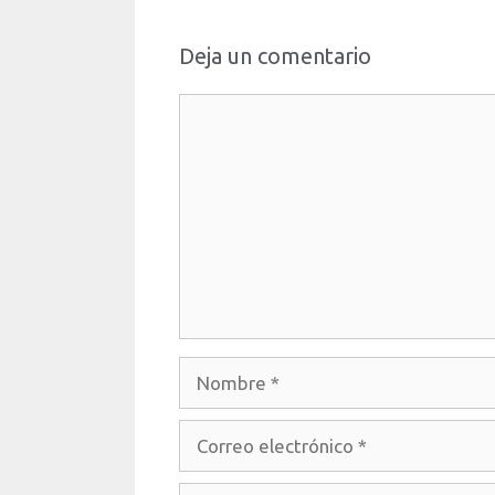
Deja un comentario
Comentario
Nombre
Correo
electrónico