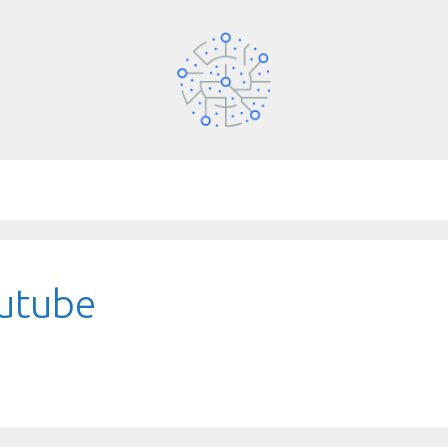
outube