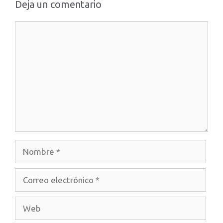
Deja un comentario
Comentario
Nombre
Correo
electrónico
Web