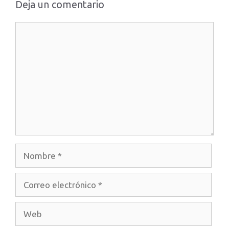
Deja un comentario
Comentario
Nombre
Correo
electrónico
Web