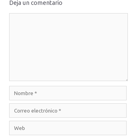
Deja un comentario
Comentario
Nombre
Correo
electrónico
Web