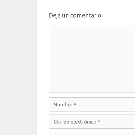
Deja un comentario
Comentario
Nombre
Correo
electrónico