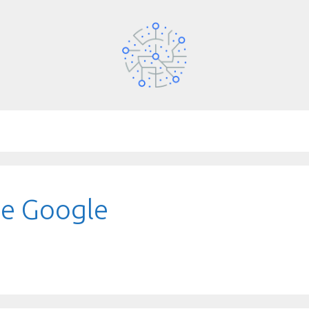
e Google