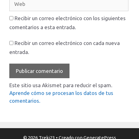
Web
Recibir un correo electrónico con los siguientes
comentarios a esta entrada.
Recibir un correo electrónico con cada nueva
entrada.
Este sitio usa Akismet para reducir el spam.
Aprende cómo se procesan los datos de tus
comentarios.
© 2026 Treki23
• Creado con
GeneratePress