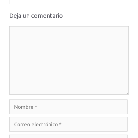
Deja un comentario
Comentario
Nombre
Correo
electrónico