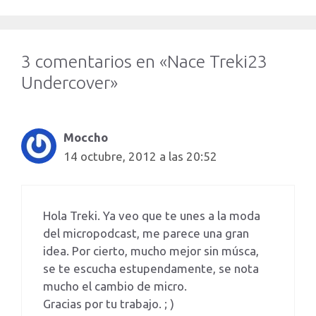
3 comentarios en «Nace Treki23
Undercover»
Moccho
14 octubre, 2012 a las 20:52
Hola Treki. Ya veo que te unes a la moda
del micropodcast, me parece una gran
idea. Por cierto, mucho mejor sin músca,
se te escucha estupendamente, se nota
mucho el cambio de micro.
Gracias por tu trabajo. ; )