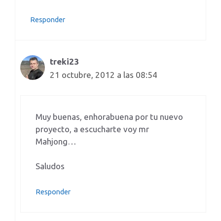
Responder
treki23
21 octubre, 2012 a las 08:54
Muy buenas, enhorabuena por tu nuevo
proyecto, a escucharte voy mr
Mahjong…
Saludos
Responder