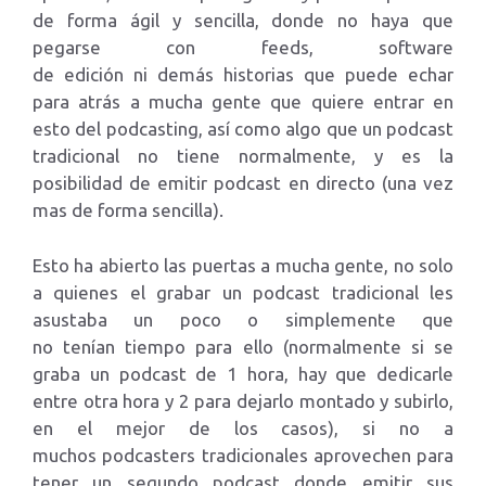
de forma ágil y sencilla, donde no haya que
pegarse con feeds, software
de edición ni demás historias que puede echar
para atrás a mucha gente que quiere entrar en
esto del podcasting, así como algo que un podcast
tradicional no tiene normalmente, y es la
posibilidad de emitir podcast en directo (una vez
mas de forma sencilla).
Esto ha abierto las puertas a mucha gente, no solo
a quienes el grabar un podcast tradicional les
asustaba un poco o simplemente que
no tenían tiempo para ello (normalmente si se
graba un podcast de 1 hora, hay que dedicarle
entre otra hora y 2 para dejarlo montado y subirlo,
en el mejor de los casos), si no a
muchos podcasters tradicionales aprovechen para
tener un segundo podcast donde emitir sus