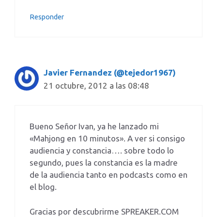
Responder
Javier Fernandez (@tejedor1967)
21 octubre, 2012 a las 08:48
Bueno Señor Ivan, ya he lanzado mi
«Mahjong en 10 minutos». A ver si consigo
audiencia y constancia…. sobre todo lo
segundo, pues la constancia es la madre
de la audiencia tanto en podcasts como en
el blog.
Gracias por descubrirme SPREAKER.COM