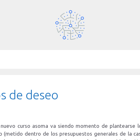
s de deseo
l nuevo curso asoma va siendo momento de plantearse los
o (metido dentro de los presupuestos generales de la ca