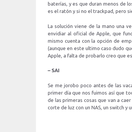
baterías, y es que duran menos de lo
es el ratón y si no el trackpad, pero 
La solución viene de la mano una ve
envidiar al oficial de Apple, que fu
mismo cuenta con la opción de empar
(aunque en este ultimo caso dudo que
Apple, a falta de probarlo creo que 
– SAI
Se me jorobo poco antes de las vaca
primer día que nos fuimos así que tod
de las primeras cosas que van a caer
corte de luz con un NAS, un switch y 