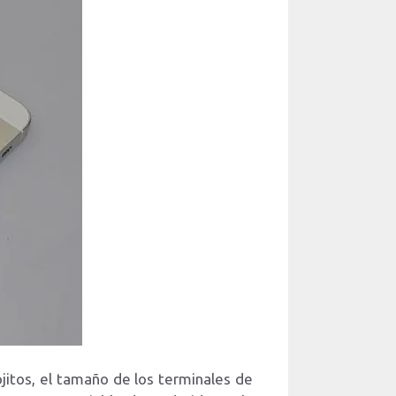
tos, el tamaño de los terminales de