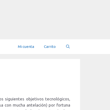
Mi cuenta
Carrito
 siguientes objetivos tecnológicos,
sa con mucha antelación) por fortuna