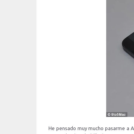
He pensado muy mucho pasarme a And