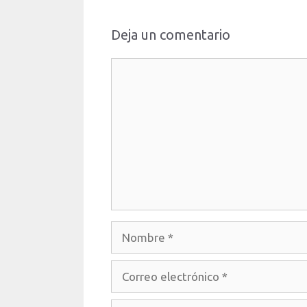
Deja un comentario
Comentario
Nombre
Correo
electrónico