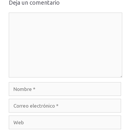
Deja un comentario
Comentario
Nombre
Correo
electrónico
Web