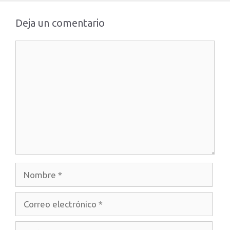
Deja un comentario
Comentario
Nombre
Correo
electrónico
Web