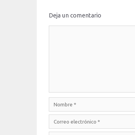
Deja un comentario
Comentario
Nombre
Correo
electrónico