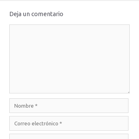
Deja un comentario
Comentario
Nombre
Correo
electrónico
Web