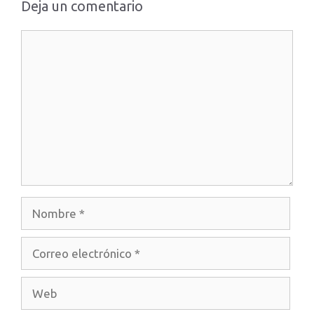
Deja un comentario
Comentario
Nombre
Correo
electrónico
Web