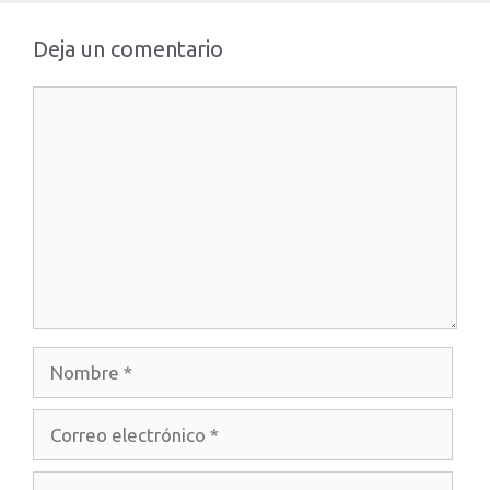
Deja un comentario
Comentario
Nombre
Correo
electrónico
Web