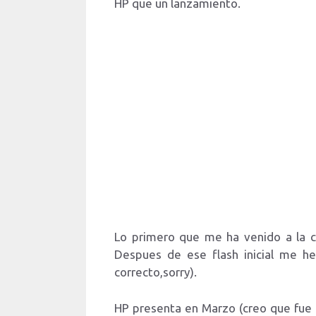
HP que un lanzamiento.
Lo primero que me ha venido a la ca
Despues de ese flash inicial me 
correcto,sorry).
HP presenta en Marzo (creo que fue 