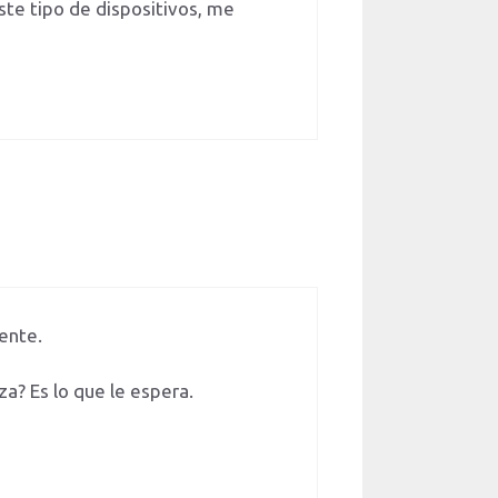
te tipo de dispositivos, me
ente.
a? Es lo que le espera.