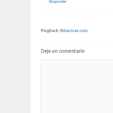
Responder
Pingback:
Bitacoras.com
Deja un comentario
Comentario