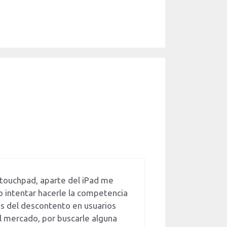
 touchpad, aparte del iPad me
 intentar hacerle la competencia
s del descontento en usuarios
l mercado, por buscarle alguna