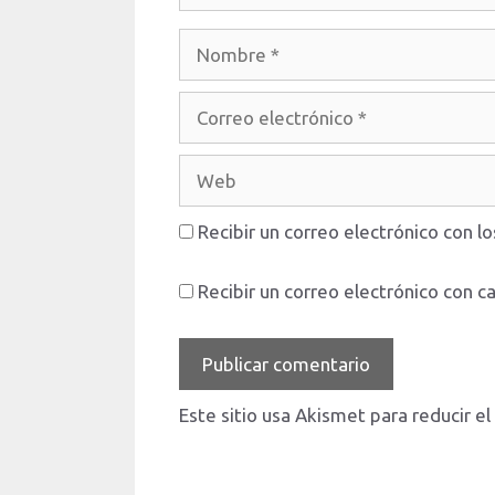
Nombre
Correo
electrónico
Web
Recibir un correo electrónico con l
Recibir un correo electrónico con c
Este sitio usa Akismet para reducir e