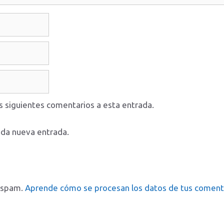
os siguientes comentarios a esta entrada.
ada nueva entrada.
l spam.
Aprende cómo se procesan los datos de tus coment