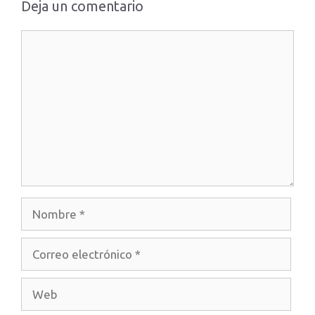
Deja un comentario
Comentario
Nombre
Correo
electrónico
Web