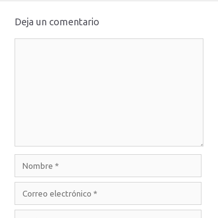
Deja un comentario
Comentario
Nombre
Correo
electrónico
Web