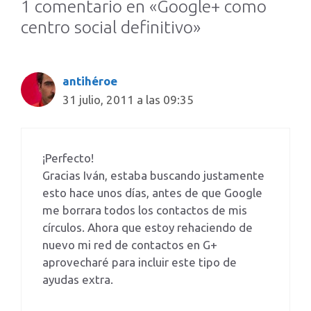
1 comentario en «Google+ como
centro social definitivo»
antihéroe
31 julio, 2011 a las 09:35
¡Perfecto!
Gracias Iván, estaba buscando justamente
esto hace unos días, antes de que Google
me borrara todos los contactos de mis
círculos. Ahora que estoy rehaciendo de
nuevo mi red de contactos en G+
aprovecharé para incluir este tipo de
ayudas extra.