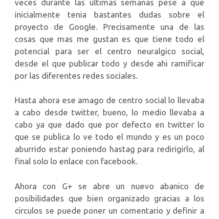
veces durante las ultimas semanas pese a que
inicialmente tenia bastantes dudas sobre el
proyecto de Google. Precisamente una de las
cosas que mas me gustan es que tiene todo el
potencial para ser el centro neuralgico social,
desde el que publicar todo y desde ahi ramificar
por las diferentes redes sociales.
Hasta ahora ese amago de centro social lo llevaba
a cabo desde twitter, bueno, lo medio llevaba a
cabo ya que dado que por defecto en twitter lo
que se publica lo ve todo el mundo y es un poco
aburrido estar poniendo hastag para redirigirlo, al
final solo lo enlace con facebook.
Ahora con G+ se abre un nuevo abanico de
posibilidades que bien organizado gracias a los
circulos se puede poner un comentario y definir a