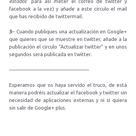
estados
” para así meter el correo de twitter y
facebook a la vez) y añade a este circulo el mail
que has recibido de twittermail.
3
– Cuando publiques una actualización en Google+
que quieres que se muestre en twitter, añade a la
publicación el circulo “Actualizar twitter” y en unos
segundos será publicada en twitter.
———————————————–
Esperamos que os haya servido el truco, de está
manera podréis actualizar el facebook y twitter sin
necesidad de aplicaciones externas y ni si quiera
sin salir de Google+ plus.