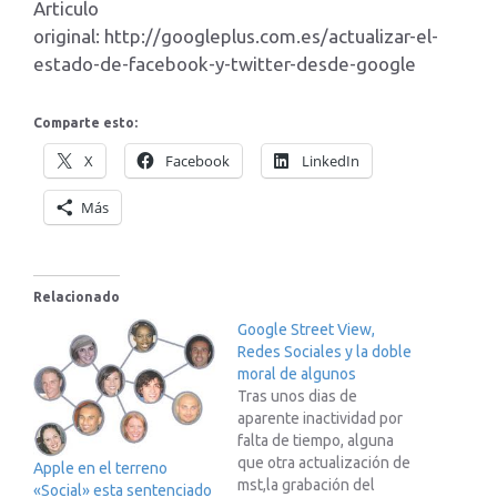
Articulo
original: http://googleplus.com.es/actualizar-el-
estado-de-facebook-y-twitter-desde-google
Comparte esto:
X
Facebook
LinkedIn
Más
Relacionado
Google Street View,
Redes Sociales y la doble
moral de algunos
Tras unos dias de
aparente inactividad por
falta de tiempo, alguna
que otra actualización de
Apple en el terreno
mst,la grabación del
«Social» esta sentenciado