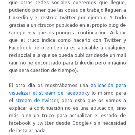
que otras redes sociales queremos que llegue,
pudiendo poner que las cosas de trabajo lleguen a
Linkedin y el resto a twitter por ejemplo. Y todo
gracias a un «truco» publicado en el propio blog de
Google + y que os pongo a continuacion. Aclarar
que el truco indica como hacerlo con Twitter y
Facebook pero en teoria es aplicable a cualquier
red social a la que se pueda publicar desde un mail
(aun no he encontrado para Linkedin pero imagino
que sera cuestion de tiempo).
El otro dia os mostrábamos una
aplicación para
visualizar el stream de facebook
y lo mismo para
el
stream de twitter
, pero esto que os vamos a
explicar a continuación no es una aplicación, sino
más bien un truco para actualizar el estado de
facebook y twitter desde Google+ sin necesidad
de instalar nada.