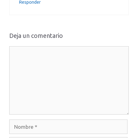
Responder
Deja un comentario
Comentario
Nombre