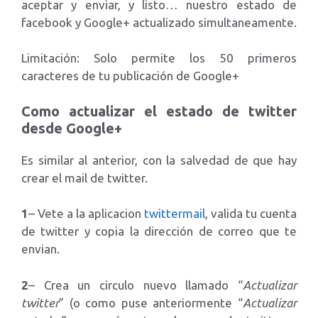
aceptar y enviar, y listo… nuestro estado de
facebook y Google+ actualizado simultaneamente.
Limitación: Solo permite los 50 primeros
caracteres de tu publicación de Google+
Como actualizar el estado de twitter
desde Google+
Es similar al anterior, con la salvedad de que hay
crear el mail de twitter.
1
– Vete a la aplicacion
twittermail
, valida tu cuenta
de twitter y copia la dirección de correo que te
envian.
2
– Crea un circulo nuevo llamado “
Actualizar
twitter
” (o como puse anteriormente “
Actualizar