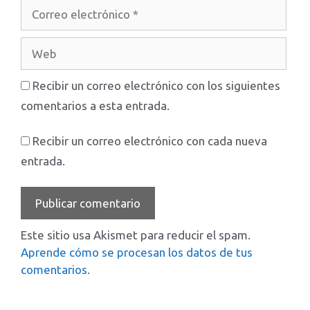
Correo
electrónico
Web
Recibir un correo electrónico con los siguientes
comentarios a esta entrada.
Recibir un correo electrónico con cada nueva
entrada.
Este sitio usa Akismet para reducir el spam.
Aprende cómo se procesan los datos de tus
comentarios.