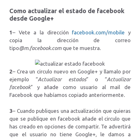
Como actualizar el estado de facebook
desde Google+
1
– Vete a la dirección
facebook.com/mobile
y
copia la dirección de correo
tipo
@m.facebook.com
que te muestra.
2
– Crea un circulo nuevo en Google+ y llamalo por
ejemplo “
Actualizar estados
” o “
Actualizar
facebook
” y añade como usuario al mail de
Facebook que habíamos copiado anteriormente.
3
– Cuando publiques una actualización que quieras
que se publique en facebook añade el circulo que
has creado en opciones de compartir. Te advertirá
que el usuario no tiene Google+, le damos a