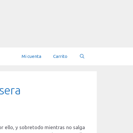
Mi cuenta
Carrito
sera
r ello, y sobretodo mientras no salga