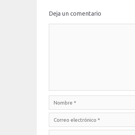
Deja un comentario
Comentario
Nombre
Correo
electrónico
Web