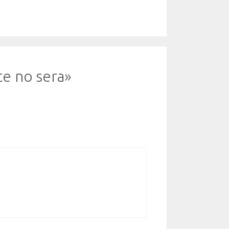
te no sera»