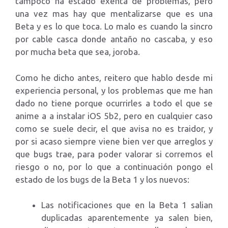
tampoco ha estado exenta de problemas, pero
una vez mas hay que mentalizarse que es una
Beta y es lo que toca. Lo malo es cuando la sincro
por cable casca donde antaño no cascaba, y eso
por mucha beta que sea, joroba.
Como he dicho antes, reitero que hablo desde mi
experiencia personal, y los problemas que me han
dado no tiene porque ocurrirles a todo el que se
anime a a instalar iOS 5b2, pero en cualquier caso
como se suele decir, el que avisa no es traidor, y
por si acaso siempre viene bien ver que arreglos y
que bugs trae, para poder valorar si corremos el
riesgo o no, por lo que a continuación pongo el
estado de los bugs de la Beta 1 y los nuevos:
Las notificaciones que en la Beta 1 salian
duplicadas aparentemente ya salen bien,