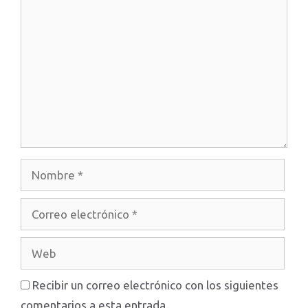
Comentario
Nombre
Correo
electrónico
Web
Recibir un correo electrónico con los siguientes
comentarios a esta entrada.