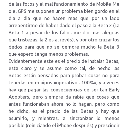
de las fotos y el mal funcionamiento de Mobile Me
o el GPS me suponen un problema bien gordo en el
dia a dia que no hacen mas que por un lado
arrepentirme de haber dado el paso a la Beta 2 (La
Beta 1 a pesar de los fallos me dio mas alegrias
que tristezas, la 2 es al revés), y por otro cruzar los
dedos para que no se demore mucho la Beta 3
que espero tenga menos problemas.
Evidentemente este es el precio de instalar Betas,
esta claro y se asume como tal, de hecho las
Betas están pensadas para probar cosas no para
tenerlas en equipos «operativos 100%», y a veces
hay que pagar las consecuencias de ser tan Early
Adopters, pero siempre da rabia que cosas que
antes funcionaban ahora no lo hagan, pero como
he dicho, es el precio de las Betas y hay que
asumirlo, y mientras, a sincronizar lo menos
posible (reiniciando el iPhone después) y prescindir