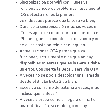
Sincronización por Wifi con iTunes ya
funciona aunque da problemas hasta que el
iOS detecta iTunes la primera
vez, después parece que la cosa va bien,
Durante la sincronización muchas veces en
iTunes aparece como terminada pero en el
iPhone sigue el icono de sincronizando y no
se quita hasta no reiniciar el equipo.
Actualizaciones OTA parece que ya
funcionan, actualmente dice que no hay
disponibles mientras que en la Beta 1 daba
un error. Con suerte la Beta 3 sera via OTA
A veces no se podia descolgar una llamada
desde el BT. En Beta 2 va bien.
Excesivo consumo de batería a veces, mas
incluso que la Beta 1
A veces vibraba como si llegara un mail o
una notificación, sin embargo no hay