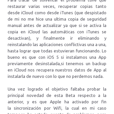
restaurar varias veces, recuperar copias tanto
desde iCloud como desde iTunes (que despistado
de mi no me hice una ultima copia de seguridad
manual antes de actualizar ya que si se activa la
copia en iCloud las automáticas con iTunes se
desactivan), y finalmente ir eliminando y
reinstalando las aplicaciones conflictivas una a una,
hasta lograr que todas estuvieran funcionando. Lo
bueno es que con iOS 5 si instalamos una App
previamente desinstalada,si tenemos un backup
en iCloud nos recupera nuestros datos de App al
instalarla de nuevo con lo que no perdemos nada.
Una vez logrado el objetivo faltaba probar la
principal novedad de esta Beta respecto a la
anterior, y es que Apple ha activado por fin
la sincronización por Wifi, la cual en mi caso