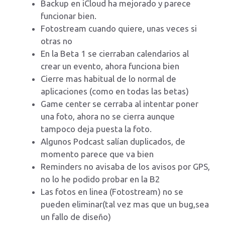
Backup en iCloud ha mejorado y parece
funcionar bien.
Fotostream cuando quiere, unas veces si
otras no
En la Beta 1 se cierraban calendarios al
crear un evento, ahora funciona bien
Cierre mas habitual de lo normal de
aplicaciones (como en todas las betas)
Game center se cerraba al intentar poner
una foto, ahora no se cierra aunque
tampoco deja puesta la foto.
Algunos Podcast salían duplicados, de
momento parece que va bien
Reminders no avisaba de los avisos por GPS,
no lo he podido probar en la B2
Las fotos en linea (Fotostream) no se
pueden eliminar(tal vez mas que un bug,sea
un fallo de diseño)