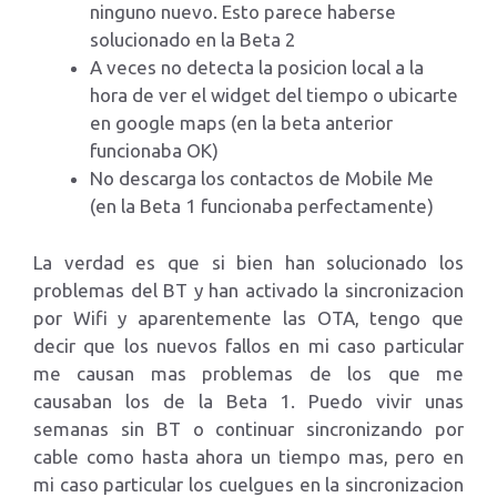
ninguno nuevo. Esto parece haberse
solucionado en la Beta 2
A veces no detecta la posicion local a la
hora de ver el widget del tiempo o ubicarte
en google maps (en la beta anterior
funcionaba OK)
No descarga los contactos de Mobile Me
(en la Beta 1 funcionaba perfectamente)
La verdad es que si bien han solucionado los
problemas del BT y han activado la sincronizacion
por Wifi y aparentemente las OTA, tengo que
decir que los nuevos fallos en mi caso particular
me causan mas problemas de los que me
causaban los de la Beta 1. Puedo vivir unas
semanas sin BT o continuar sincronizando por
cable como hasta ahora un tiempo mas, pero en
mi caso particular los cuelgues en la sincronizacion