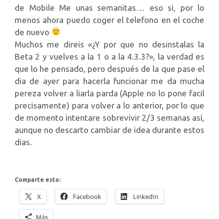
de Mobile Me unas semanitas… eso si, por lo
menos ahora puedo coger el telefono en el coche
de nuevo
Muchos me direis «¿Y por que no desinstalas la
Beta 2 y vuelves a la 1 o a la 4.3.3?», la verdad es
que lo he pensado, pero después de la que pase el
dia de ayer para hacerla funcionar me da mucha
pereza volver a liarla parda (Apple no lo pone facil
precisamente) para volver a lo anterior, por lo que
de momento intentare sobrevivir 2/3 semanas así,
aunque no descarto cambiar de idea durante estos
dias.
Comparte esto:
X
Facebook
LinkedIn
Más