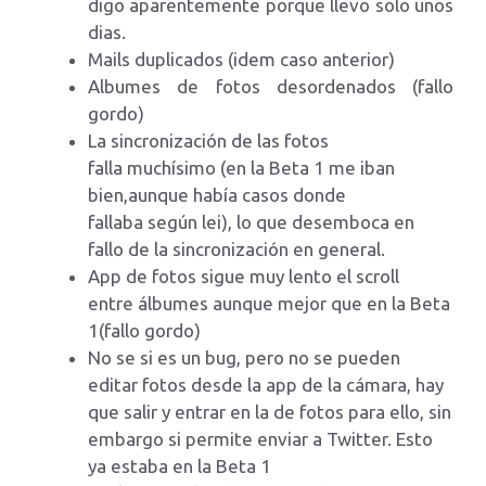
digo aparentemente porque llevo solo unos
dias.
Mails duplicados (idem caso anterior)
Albumes de fotos desordenados (fallo
gordo)
La sincronización de las fotos
falla muchísimo (en la Beta 1 me iban
bien,aunque había casos donde
fallaba según lei), lo que desemboca en
fallo de la sincronización en general.
App de fotos sigue muy lento el scroll
entre álbumes aunque mejor que en la Beta
1(fallo gordo)
No se si es un bug, pero no se pueden
editar fotos desde la app de la cámara, hay
que salir y entrar en la de fotos para ello, sin
embargo si permite enviar a Twitter. Esto
ya estaba en la Beta 1