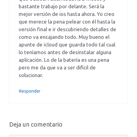
bastante trabajo por delante. Será la
mejor versión de ios hasta ahora. Yo creo
que merece la pena pelear con él hasta la
versión final e ir descubriendo detalles de
como va encajando todo. Muy bueno el
apunte de icloud que guarda todo tal cual
lo teníamos antes de desinstalar alguna
aplicación. Lo de la batería es una pena
pero me da que va a ser difícil de
solucionar.
Responder
Deja un comentario