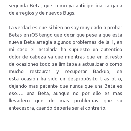
segunda Beta, que como ya anticipe iria cargada
de arreglos y de nuevos Bugs.
La verdad es que si bien no soy muy dado a probar
Betas en iOS tengo que decir que pese a que esta
nueva Beta arregla algunos problemas de la 1, en
mi caso el instalarla ha supuesto un autentico
dolor de cabeza ya que mientras que en el resto
de ocasiones todo se limitaba a actualizar o como
mucho restaurar y recuperar Backup, en
esta ocasión ha sido un despropósito tras otro,
dejando mas patente que nunca que una Beta es
eso…. una Beta, aunque no por ello es mas
llevadero que de mas problemas que su
antecesora, cuando debería ser al contrario.