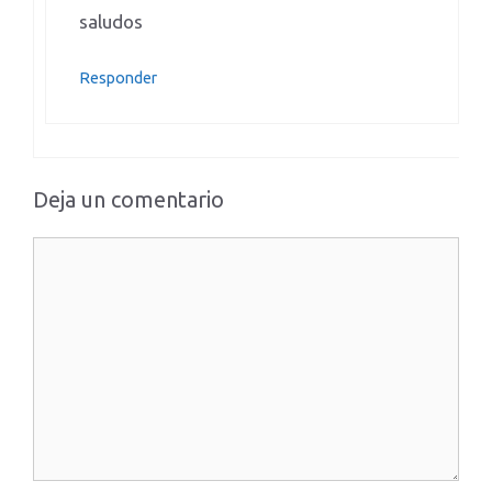
saludos
Responder
Deja un comentario
Comentario