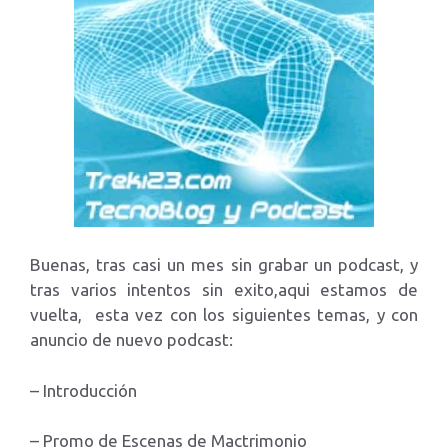
Buenas, tras casi un mes sin grabar un podcast, y
tras varios intentos sin exito,aqui estamos de
vuelta, esta vez con los siguientes temas, y con
anuncio de nuevo podcast:
– Introducción
– Promo de Escenas de Mactrimonio