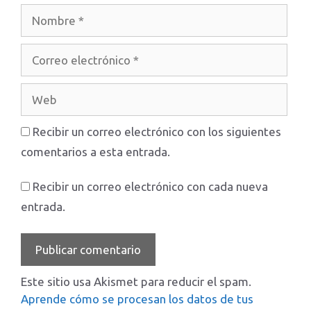
Nombre
Correo
electrónico
Web
Recibir un correo electrónico con los siguientes
comentarios a esta entrada.
Recibir un correo electrónico con cada nueva
entrada.
Este sitio usa Akismet para reducir el spam.
Aprende cómo se procesan los datos de tus