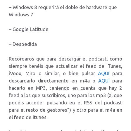
– Windows 8 requerirá el doble de hardware que
Windows 7
– Google Latitude
– Despedida
Recordaros que para descargar el podcast, como
siempre tenéis que actualizar el feed de iTunes,
iVoox, Miro o similar, o bien pulsar
AQUI
para
descargarlo directamente en m4a o
AQUI
para
hacerlo en MP3, teniendo en cuenta que hay 2
feed a los que suscribiros, uno para los mp3 (al que
podéis acceder pulsando en el RSS del podcast
para el resto de gestores”) y otro para el m4a en
el feed de itunes.