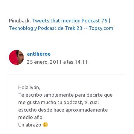
Pingback:
Tweets that mention Podcast 76 |
Tecnoblog y Podcast de Treki23 -- Topsy.com
antihéroe
25 enero, 2011 a las 14:11
Hola Iván,
Te escribo simplemente para decirte que
me gusta mucho tu podcast, el cual
escucho desde hace aproximadamente
medio año.
Un abrazo