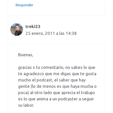
Responder
treki23
25 enero, 2011 a las 14:38
Buenas,
gracias x tu comentario, no sabes lo que
te agradezco que me digas que te gusta
mucho el podcast, el saber que hay
gente (lo de menos es que haya mucha o
poca) al otro lado que aprecia el trabajo
es lo que anima a un podcaster a seguir
su labor.