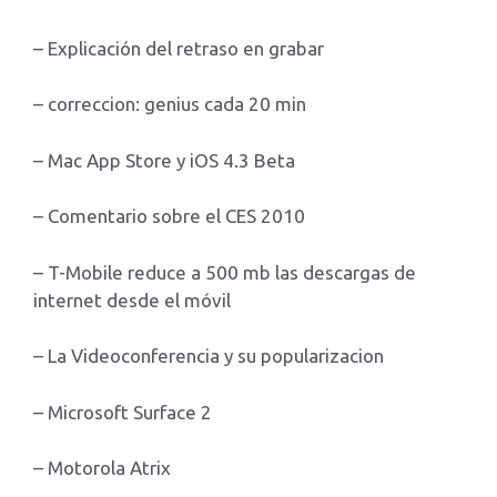
– Explicación del retraso en grabar
– correccion: genius cada 20 min
– Mac App Store y iOS 4.3 Beta
– Comentario sobre el CES 2010
– T-Mobile reduce a 500 mb las descargas de
internet desde el móvil
– La Videoconferencia y su popularizacion
– Microsoft Surface 2
– Motorola Atrix