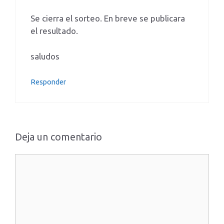
Se cierra el sorteo. En breve se publicara
el resultado.
saludos
Responder
Deja un comentario
Comentario