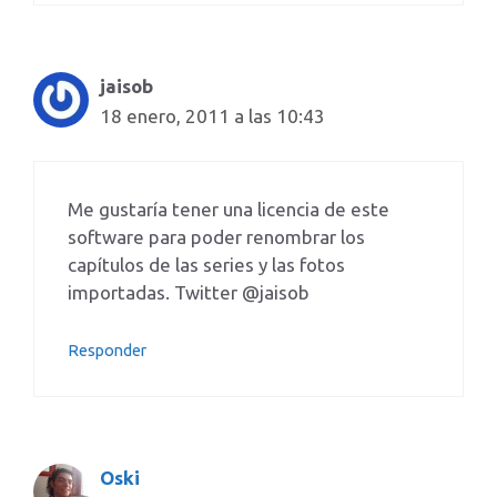
jaisob
18 enero, 2011 a las 10:43
Me gustaría tener una licencia de este
software para poder renombrar los
capítulos de las series y las fotos
importadas. Twitter @jaisob
Responder
Oski