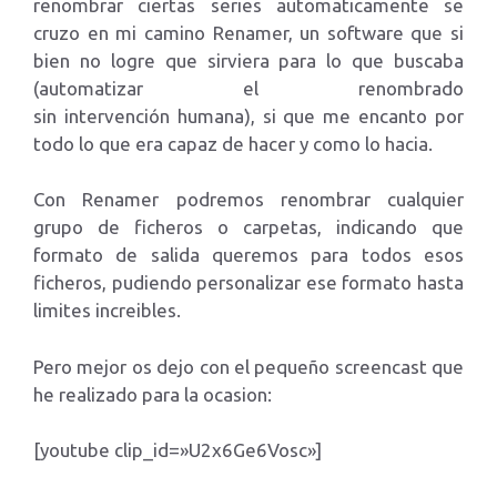
renombrar ciertas series automaticamente se
cruzo en mi camino Renamer, un software que si
bien no logre que sirviera para lo que buscaba
(automatizar el renombrado
sin intervención humana), si que me encanto por
todo lo que era capaz de hacer y como lo hacia.
Con Renamer podremos renombrar cualquier
grupo de ficheros o carpetas, indicando que
formato de salida queremos para todos esos
ficheros, pudiendo personalizar ese formato hasta
limites increibles.
Pero mejor os dejo con el pequeño screencast que
he realizado para la ocasion:
[youtube clip_id=»U2x6Ge6Vosc»]