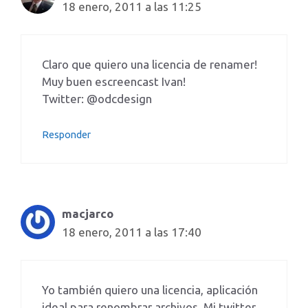
18 enero, 2011 a las 11:25
Claro que quiero una licencia de renamer!
Muy buen escreencast Ivan!
Twitter: @odcdesign
Responder
macjarco
18 enero, 2011 a las 17:40
Yo también quiero una licencia, aplicación
ideal para renombrar archivos. Mi twitter