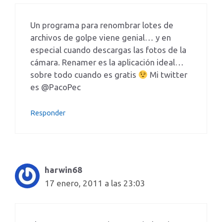
Un programa para renombrar lotes de
archivos de golpe viene genial… y en
especial cuando descargas las fotos de la
cámara. Renamer es la aplicación ideal…
sobre todo cuando es gratis
Mi twitter
es @PacoPec
Responder
harwin68
17 enero, 2011 a las 23:03