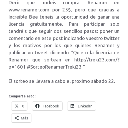
Decir que podeis comprar Renamer en
www.renamer.com por 25$, pero que gracias a
Increible Bee teneis la oportunidad de ganar una
licencia gratuitamente. Para participar solo
tendréis que seguir dos sencillos pasos: poner un
comentario en este post indicando vuestro twitter
y los motivos por los que quieres Renamer y
publicar un tweet diciendo “Quiero la licencia de
Renamer que sortean en http://treki23.com/?
p=1601 #SorteoRenamerTreki23 “
El sorteo se llevara a cabo el proximo sábado 22.
Comparte esto:
X
Facebook
LinkedIn
Más