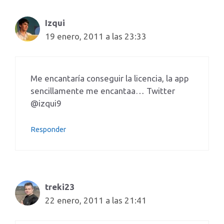
Izqui
19 enero, 2011 a las 23:33
Me encantaría conseguir la licencia, la app
sencillamente me encantaa… Twitter
@izqui9
Responder
treki23
22 enero, 2011 a las 21:41