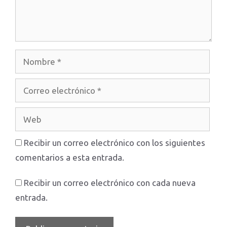
Nombre
Correo
electrónico
Web
Recibir un correo electrónico con los siguientes
comentarios a esta entrada.
Recibir un correo electrónico con cada nueva
entrada.