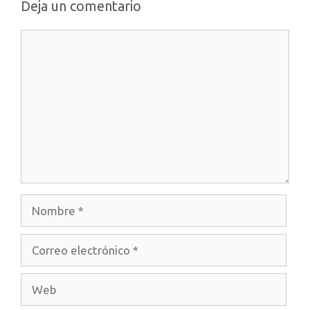
Deja un comentario
Comentario
Nombre
Correo
electrónico
Web