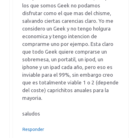
los que somos Geek no podamos
disfrutar como el que mas del chisme,
salvando ciertas carencias claro. Yo me
considero un Geek y no tengo holgura
economica y tengo intencion de
comprarme uno por ejempo. Esta claro
que todo Geek quiere comprarse un
sobremesa, un portatil, un ipod, un
iphone y un ipad cada año, pero eso es
inviable para el 99%, sin embargo creo
que es totalmente viable 1 o 2 (depende
del coste) caprichitos anuales para la
mayoria.
saludos
Responder