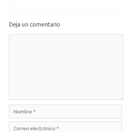
Deja un comentario
Comentario
Nombre
Correo