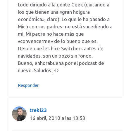
todo dirigido a la gente Geek (quitando a
los que tienen una «gran holgura
económica», claro). Lo que le ha pasado a
Mich con sus padres me está sucediendo a
mí. Mi padre no hace más que
«convencerme» de lo bueno que es.
Desde que les hice Switchers antes de
navidades, son un pozo sin fondo.
Bueno, enhorabuena por el podcast de
nuevo. Saludos ;-D
Responder
treki23
16 abril, 2010 a las 13:53