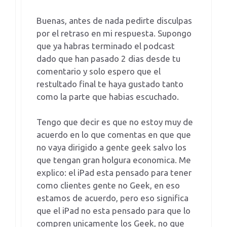
Buenas, antes de nada pedirte disculpas
por el retraso en mi respuesta. Supongo
que ya habras terminado el podcast
dado que han pasado 2 dias desde tu
comentario y solo espero que el
restultado final te haya gustado tanto
como la parte que habias escuchado.
Tengo que decir es que no estoy muy de
acuerdo en lo que comentas en que que
no vaya dirigido a gente geek salvo los
que tengan gran holgura economica. Me
explico: el iPad esta pensado para tener
como clientes gente no Geek, en eso
estamos de acuerdo, pero eso significa
que el iPad no esta pensado para que lo
compren unicamente los Geek, no que