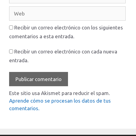
electrónico
Web
Recibir un correo electrónico con los siguientes
comentarios a esta entrada.
Recibir un correo electrónico con cada nueva
entrada.
Este sitio usa Akismet para reducir el spam.
Aprende cómo se procesan los datos de tus
comentarios.