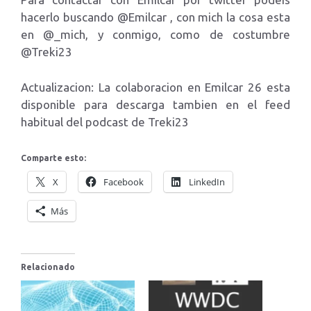
hacerlo buscando @Emilcar , con mich la cosa esta
en @_mich, y conmigo, como de costumbre
@Treki23
Actualizacion: La colaboracion en Emilcar 26 esta
disponible para descarga tambien en el feed
habitual del podcast de Treki23
Comparte esto:
X
Facebook
LinkedIn
Más
Relacionado