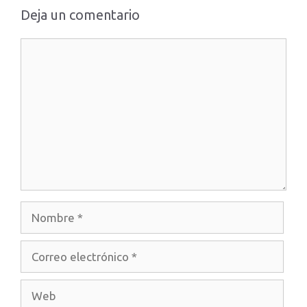
Deja un comentario
Comentario
Nombre
Correo
electrónico
Web