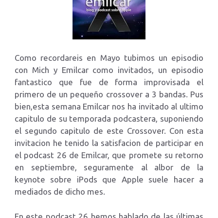
Como recordareis en Mayo tubimos un episodio
con Mich y Emilcar como invitados, un episodio
fantastico que fue de forma improvisada el
primero de un pequeño crossover a 3 bandas. Pus
bien,esta semana Emilcar nos ha invitado al ultimo
capitulo de su temporada podcastera, suponiendo
el segundo capitulo de este Crossover. Con esta
invitacion he tenido la satisfacion de participar en
el podcast 26 de Emilcar, que promete su retorno
en septiembre, seguramente al albor de la
keynote sobre iPods que Apple suele hacer a
mediados de dicho mes.
En este podcast 26 hemos hablado de las últimas