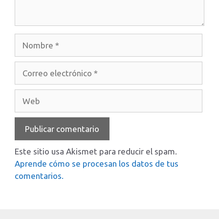
Nombre
Correo
electrónico
Web
Este sitio usa Akismet para reducir el spam.
Aprende cómo se procesan los datos de tus
comentarios.