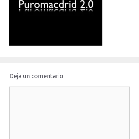
Deja un comentario
Comentario