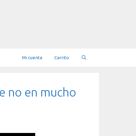
Mi cuenta
Carrito
ue no en mucho