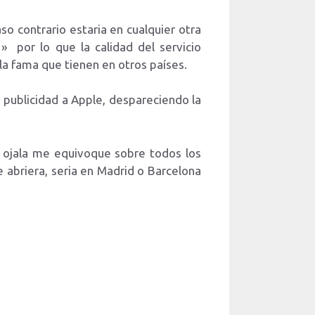
so contrario estaria en cualquier otra
» por lo que la calidad del servicio
la fama que tienen en otros países.
a publicidad a Apple, despareciendo la
 ojala me equivoque sobre todos los
 abriera, seria en Madrid o Barcelona