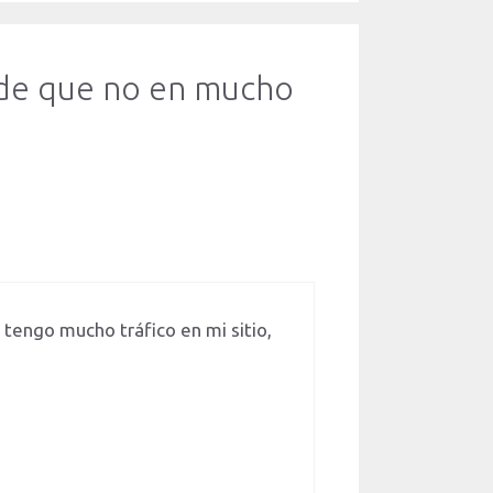
ede que no en mucho
tengo mucho tráfico en mi sitio,