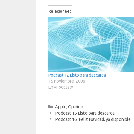
Relacionado
Podcast 12 Listo para descarga
15 noviembre, 2008
En «Podcast»
Categorías
Apple
,
Opinion
Podcast 15 Listo para descarga
Podcast 16. Feliz Navidad, ya disponible