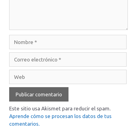
Nombre
Correo
electrónico
Web
Este sitio usa Akismet para reducir el spam.
Aprende cómo se procesan los datos de tus
comentarios.