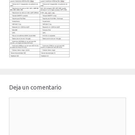
Deja un comentario
Comentario