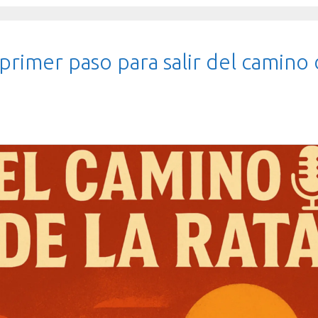
primer paso para salir del camino d