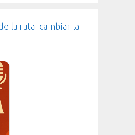
e la rata: cambiar la