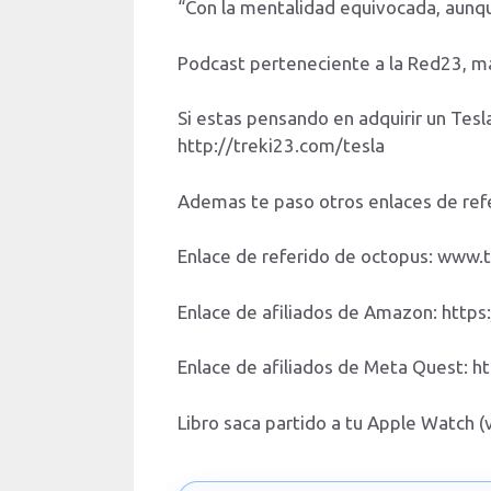
“Con la mentalidad equivocada, aunqu
Podcast perteneciente a la Red23, m
Si estas pensando en adquirir un Te
http://treki23.com/tesla
Ademas te paso otros enlaces de ref
Enlace de referido de octopus: www.
Enlace de afiliados de Amazon: htt
Enlace de afiliados de Meta Quest: 
Libro saca partido a tu Apple Watch 