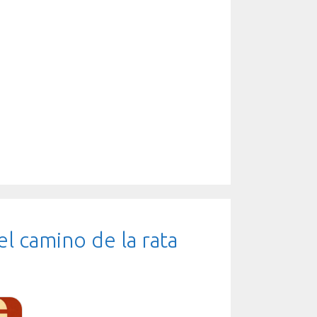
l camino de la rata