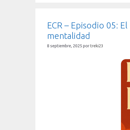
ECR – Episodio 05: El 
mentalidad
8 septiembre, 2025
por
treki23