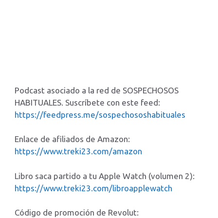
Podcast asociado a la red de SOSPECHOSOS
HABITUALES. Suscríbete con este feed:
https://feedpress.me/sospechososhabituales
Enlace de afiliados de Amazon:
https://www.treki23.com/amazon
Libro saca partido a tu Apple Watch (volumen 2):
https://www.treki23.com/libroapplewatch
Código de promoción de Revolut: