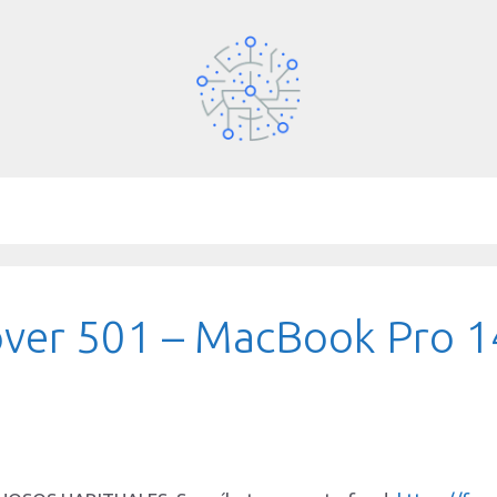
ver 501 – MacBook Pro 14