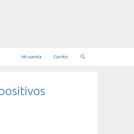
Mi cuenta
Carrito
positivos