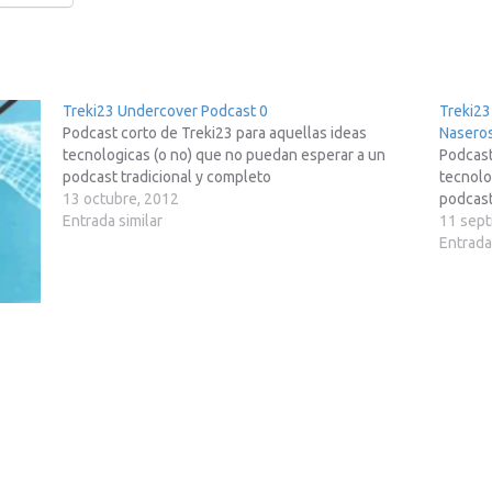
Treki23 Undercover Podcast 0
Treki23
Podcast corto de Treki23 para aquellas ideas
Nasero
tecnologicas (o no) que no puedan esperar a un
Podcast
podcast tradicional y completo
tecnolo
13 octubre, 2012
podcast
Entrada similar
11 sept
Entrada